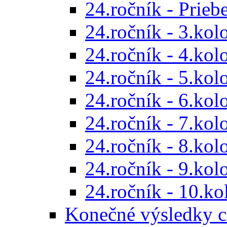
24.ročník - Prieb
24.ročník - 3.kol
24.ročník - 4.kol
24.ročník - 5.kol
24.ročník - 6.kol
24.ročník - 7.kol
24.ročník - 8.kol
24.ročník - 9.kol
24.ročník - 10.ko
Konečné výsledky c