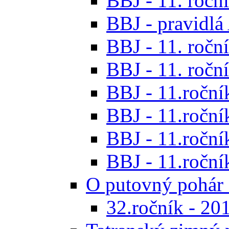
BBJ - 11. roční
BBJ - pravidl
BBJ - 11. roční
BBJ - 11. roční
BBJ - 11.ročník
BBJ - 11.ročník
BBJ - 11.ročník
BBJ - 11.roční
O putovný pohár 
32.ročník - 20