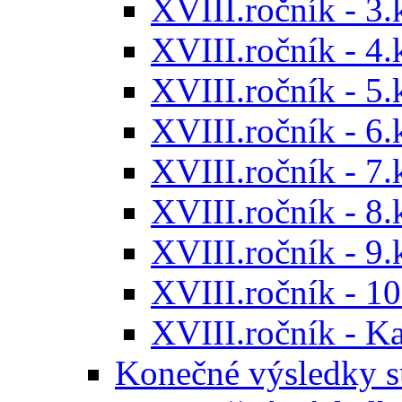
XVIII.ročník - 3.
XVIII.ročník - 4.
XVIII.ročník - 5.
XVIII.ročník - 6.
XVIII.ročník - 7.
XVIII.ročník - 8.
XVIII.ročník - 9.
XVIII.ročník - 10
XVIII.ročník - 
Konečné výsledky s