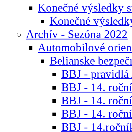
Konečné výsledky s
Konečné výsledk
Archív - Sezóna 2022
Automobilové orien
Belianske bezpeč
BBJ - pravidl
BBJ - 14. roční
BBJ - 14. roční
BBJ - 14. roční
BBJ - 14.ročník