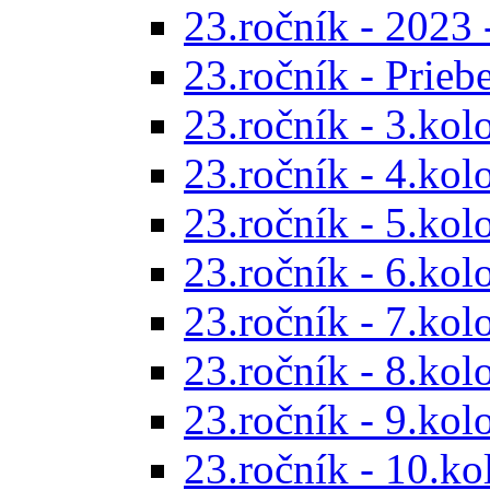
23.ročník - 2023 
23.ročník - Prieb
23.ročník - 3.kol
23.ročník - 4.kol
23.ročník - 5.kol
23.ročník - 6.kol
23.ročník - 7.kol
23.ročník - 8.kol
23.ročník - 9.kol
23.ročník - 10.ko