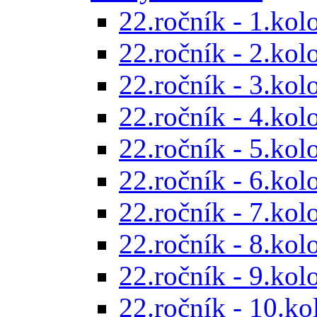
22.ročník - 1.kol
22.ročník - 2.kol
22.ročník - 3.kol
22.ročník - 4.kol
22.ročník - 5.kol
22.ročník - 6.kol
22.ročník - 7.kol
22.ročník - 8.kol
22.ročník - 9.kol
22.ročník - 10.ko