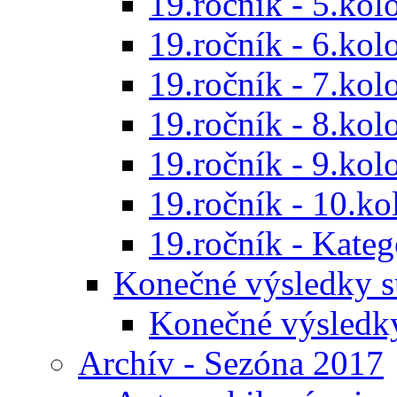
19.ročník - 5.kol
19.ročník - 6.kol
19.ročník - 7.kol
19.ročník - 8.kol
19.ročník - 9.kol
19.ročník - 10.ko
19.ročník - Kat
Konečné výsledky s
Konečné výsledk
Archív - Sezóna 2017