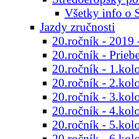
Všetky info o
Jazdy zručnosti
20.ročník - 2019 
20.ročník - Prieb
20.ročník - 1.kol
20.ročník - 2.kol
20.ročník - 3.kol
20.ročník - 4.kol
20.ročník - 5.kol
20.ročník - 6.kol