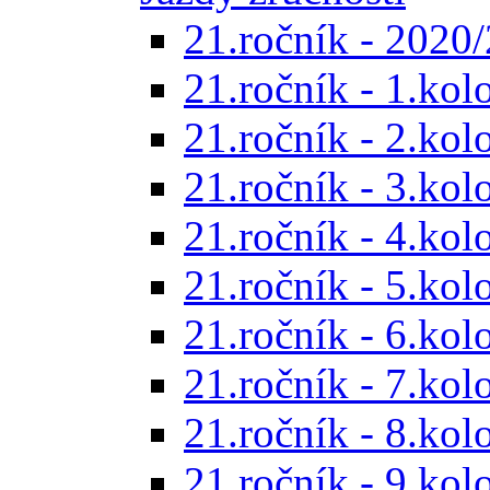
21.ročník - 2020/
21.ročník - 1.kol
21.ročník - 2.kol
21.ročník - 3.kol
21.ročník - 4.kol
21.ročník - 5.kol
21.ročník - 6.kol
21.ročník - 7.kol
21.ročník - 8.kol
21.ročník - 9.kol