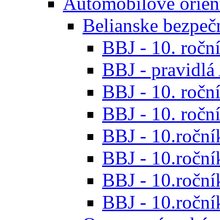
Automobilové orien
Belianske bezpeč
BBJ - 10. roční
BBJ - pravidl
BBJ - 10. roční
BBJ - 10. roční
BBJ - 10.roční
BBJ - 10.roční
BBJ - 10.ročník
BBJ - 10.roční