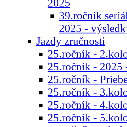
2025
39.ročník seriál
2025 - výsledk
Jazdy zručnosti
25.ročník - 2.kol
25.ročník - 2025 
25.ročník - Prieb
25.ročník - 3.kol
25.ročník - 4.kol
25.ročník - 5.kol