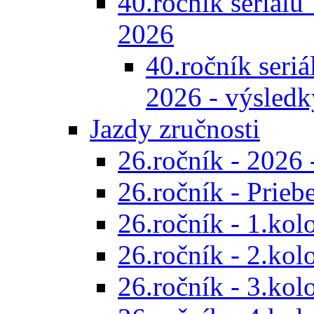
40.ročník seriálu 
2026
40.ročník seriál
2026 - výsledk
Jazdy zručnosti
26.ročník - 2026 
26.ročník - Prieb
26.ročník - 1.kol
26.ročník - 2.kol
26.ročník - 3.kol