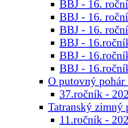
BBJ - 16. roční
BBJ - 16. roční
BBJ - 16. roční
BBJ - 16.ročník
BBJ - 16.roční
BBJ - 16.ročník
O putovný pohár 
37.ročník - 20
Tatranský zimný 
11.ročník - 20