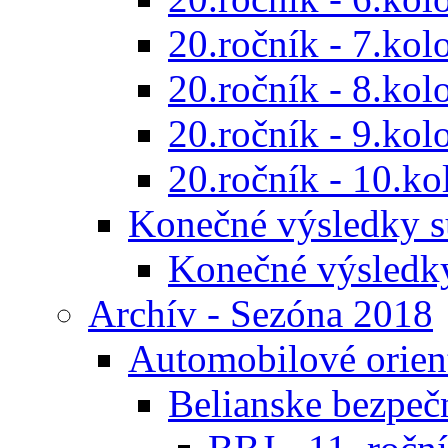
20.ročník - 7.kol
20.ročník - 8.kol
20.ročník - 9.kol
20.ročník - 10.ko
Konečné výsledky s
Konečné výsledk
Archív - Sezóna 2018
Automobilové orien
Belianske bezpeč