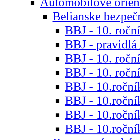
Automobilové orien
Belianske bezpeč
BBJ - 10. roční
BBJ - pravidl
BBJ - 10. roční
BBJ - 10. roční
BBJ - 10.roční
BBJ - 10.roční
BBJ - 10.ročník
BBJ - 10.roční