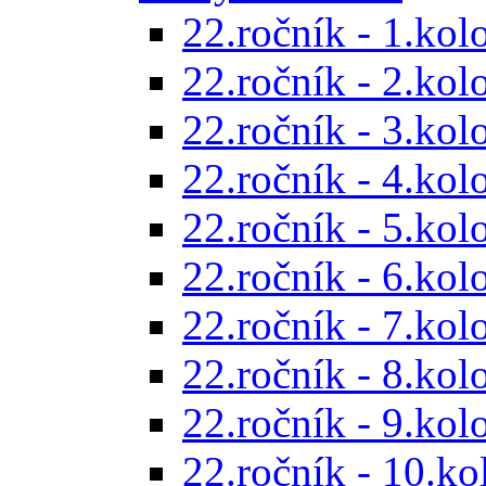
22.ročník - 1.kol
22.ročník - 2.kol
22.ročník - 3.kol
22.ročník - 4.kol
22.ročník - 5.kol
22.ročník - 6.kol
22.ročník - 7.kol
22.ročník - 8.kol
22.ročník - 9.kol
22.ročník - 10.ko