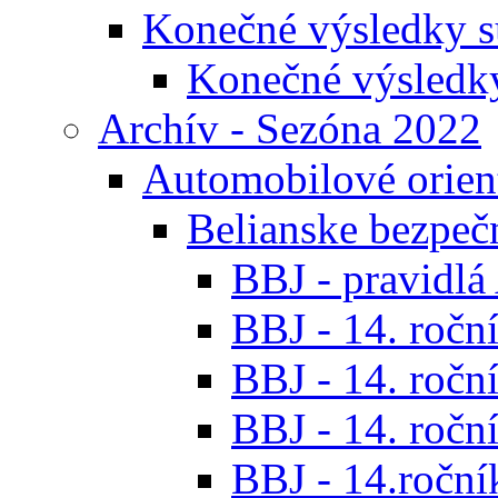
Konečné výsledky s
Konečné výsledk
Archív - Sezóna 2022
Automobilové orien
Belianske bezpeč
BBJ - pravidl
BBJ - 14. roční
BBJ - 14. roční
BBJ - 14. roční
BBJ - 14.ročník