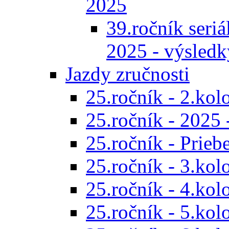
2025
39.ročník seriál
2025 - výsledk
Jazdy zručnosti
25.ročník - 2.kol
25.ročník - 2025 
25.ročník - Prieb
25.ročník - 3.kol
25.ročník - 4.kol
25.ročník - 5.kol