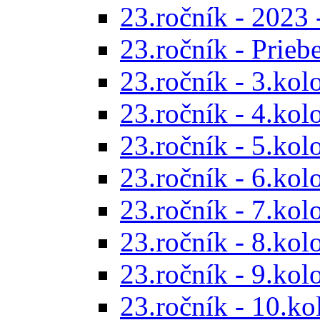
23.ročník - 2023 
23.ročník - Prieb
23.ročník - 3.kol
23.ročník - 4.kol
23.ročník - 5.kol
23.ročník - 6.kol
23.ročník - 7.kol
23.ročník - 8.kol
23.ročník - 9.kol
23.ročník - 10.ko