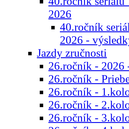
40.ročník seriálu 
2026
40.ročník seriál
2026 - výsledk
Jazdy zručnosti
26.ročník - 2026 
26.ročník - Prieb
26.ročník - 1.kol
26.ročník - 2.kol
26.ročník - 3.kol