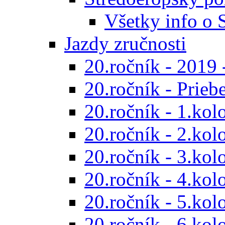
Všetky info o
Jazdy zručnosti
20.ročník - 2019 
20.ročník - Prieb
20.ročník - 1.kol
20.ročník - 2.kol
20.ročník - 3.kol
20.ročník - 4.kol
20.ročník - 5.kol
20.ročník - 6.kol