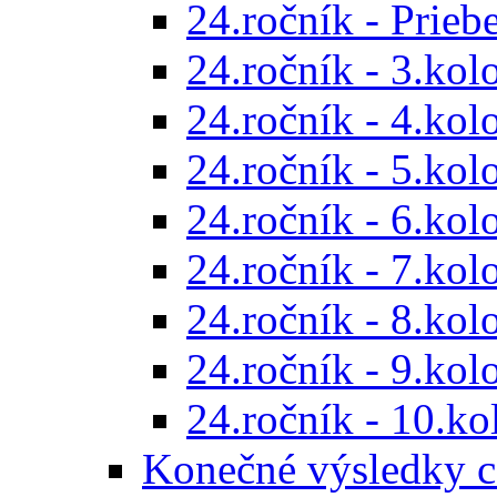
24.ročník - Prieb
24.ročník - 3.kol
24.ročník - 4.kol
24.ročník - 5.kol
24.ročník - 6.kol
24.ročník - 7.kol
24.ročník - 8.kol
24.ročník - 9.kol
24.ročník - 10.ko
Konečné výsledky c