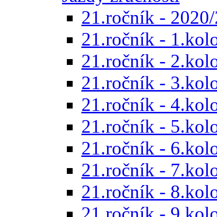
21.ročník - 2020/
21.ročník - 1.kol
21.ročník - 2.kol
21.ročník - 3.kol
21.ročník - 4.kol
21.ročník - 5.kol
21.ročník - 6.kol
21.ročník - 7.kol
21.ročník - 8.kol
21.ročník - 9.kol