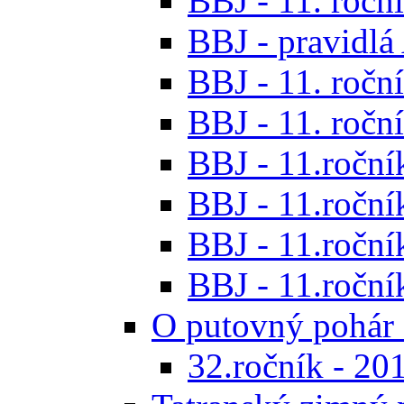
BBJ - 11. roční
BBJ - pravidl
BBJ - 11. roční
BBJ - 11. roční
BBJ - 11.ročník
BBJ - 11.ročník
BBJ - 11.ročník
BBJ - 11.roční
O putovný pohár 
32.ročník - 20