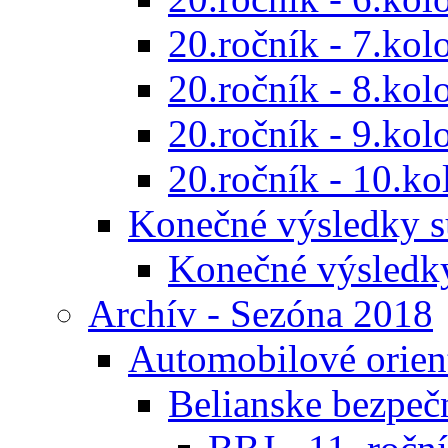
20.ročník - 7.kol
20.ročník - 8.kol
20.ročník - 9.kol
20.ročník - 10.ko
Konečné výsledky s
Konečné výsledk
Archív - Sezóna 2018
Automobilové orien
Belianske bezpeč