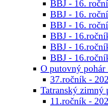
BBJ - 16. roční
BBJ - 16. roční
BBJ - 16. roční
BBJ - 16.ročník
BBJ - 16.roční
BBJ - 16.ročník
O putovný pohár 
37.ročník - 20
Tatranský zimný 
11.ročník - 20