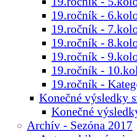
19.ročník - 5.kol
19.ročník - 6.kol
19.ročník - 7.kol
19.ročník - 8.kol
19.ročník - 9.kol
19.ročník - 10.ko
19.ročník - Kat
Konečné výsledky s
Konečné výsledk
Archív - Sezóna 2017