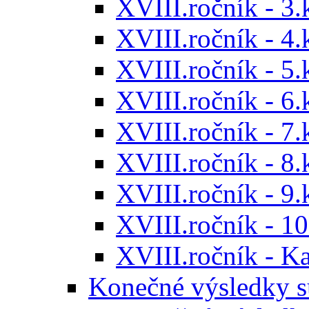
XVIII.ročník - 3.
XVIII.ročník - 4.
XVIII.ročník - 5.
XVIII.ročník - 6.
XVIII.ročník - 7.
XVIII.ročník - 8.
XVIII.ročník - 9.
XVIII.ročník - 10
XVIII.ročník - 
Konečné výsledky s