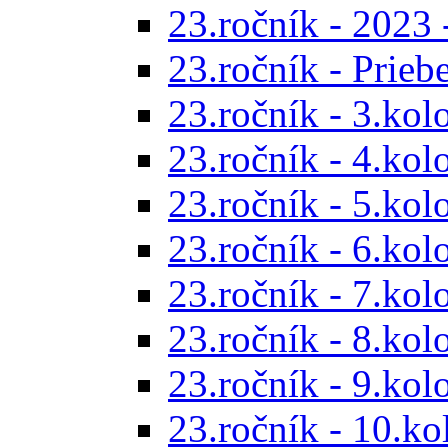
23.ročník - 2023 
23.ročník - Prieb
23.ročník - 3.kol
23.ročník - 4.kol
23.ročník - 5.kol
23.ročník - 6.kol
23.ročník - 7.kol
23.ročník - 8.kol
23.ročník - 9.kol
23.ročník - 10.ko