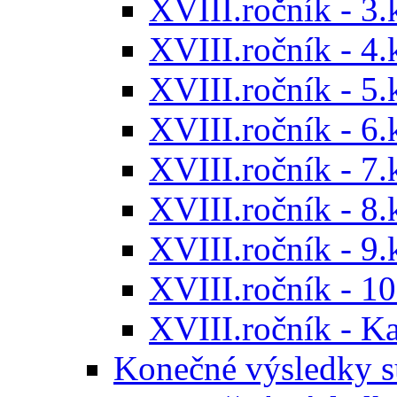
XVIII.ročník - 3.
XVIII.ročník - 4.
XVIII.ročník - 5.
XVIII.ročník - 6.
XVIII.ročník - 7.
XVIII.ročník - 8.
XVIII.ročník - 9.
XVIII.ročník - 10
XVIII.ročník - 
Konečné výsledky s