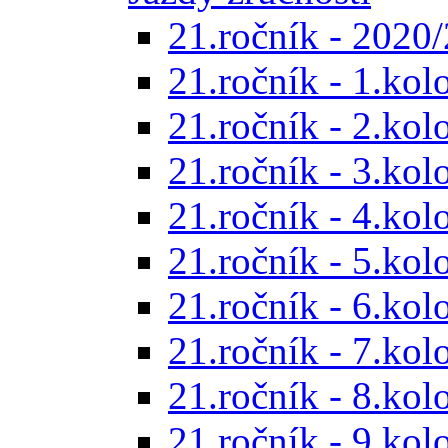
21.ročník - 2020/
21.ročník - 1.kol
21.ročník - 2.kol
21.ročník - 3.kol
21.ročník - 4.kol
21.ročník - 5.kol
21.ročník - 6.kol
21.ročník - 7.kol
21.ročník - 8.kol
21.ročník - 9.kol