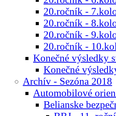
20.ročník - 7.kol
20.ročník - 8.kol
20.ročník - 9.kol
20.ročník - 10.ko
Konečné výsledky s
Konečné výsledk
Archív - Sezóna 2018
Automobilové orien
Belianske bezpeč