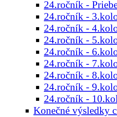
24.ročník - Prieb
24.ročník - 3.kol
24.ročník - 4.kol
24.ročník - 5.kol
24.ročník - 6.kol
24.ročník - 7.kol
24.ročník - 8.kol
24.ročník - 9.kol
24.ročník - 10.ko
Konečné výsledky c