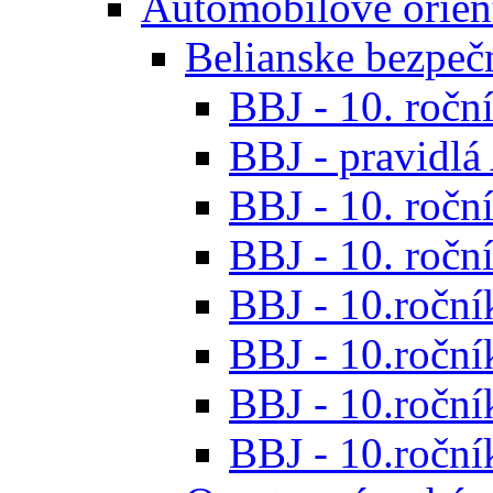
Automobilové orien
Belianske bezpeč
BBJ - 10. roční
BBJ - pravidl
BBJ - 10. roční
BBJ - 10. roční
BBJ - 10.roční
BBJ - 10.roční
BBJ - 10.ročník
BBJ - 10.roční