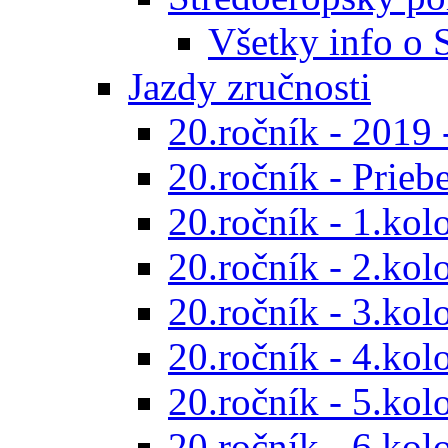
Všetky info o
Jazdy zručnosti
20.ročník - 2019 
20.ročník - Prieb
20.ročník - 1.kol
20.ročník - 2.kol
20.ročník - 3.kol
20.ročník - 4.kol
20.ročník - 5.kol
20.ročník - 6.kol