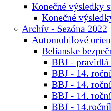
Konečné výsledky s
Konečné výsledk
Archív - Sezóna 2022
Automobilové orien
Belianske bezpeč
BBJ - pravidl
BBJ - 14. roční
BBJ - 14. roční
BBJ - 14. roční
BBJ - 14.ročník