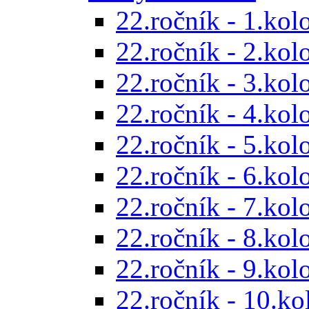
22.ročník - 1.kol
22.ročník - 2.kol
22.ročník - 3.kol
22.ročník - 4.kol
22.ročník - 5.kol
22.ročník - 6.kol
22.ročník - 7.kol
22.ročník - 8.kol
22.ročník - 9.kol
22.ročník - 10.ko