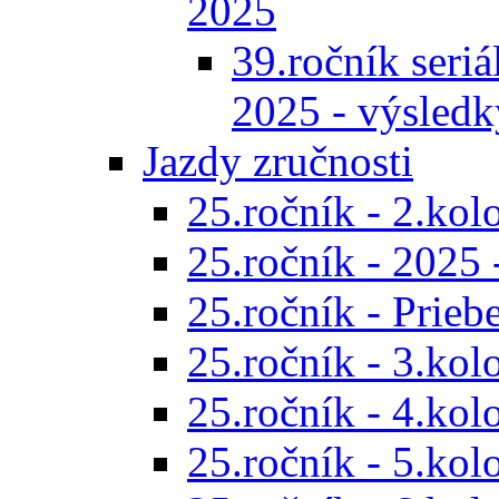
2025
39.ročník seriál
2025 - výsledk
Jazdy zručnosti
25.ročník - 2.kol
25.ročník - 2025 
25.ročník - Prieb
25.ročník - 3.kol
25.ročník - 4.kol
25.ročník - 5.kol