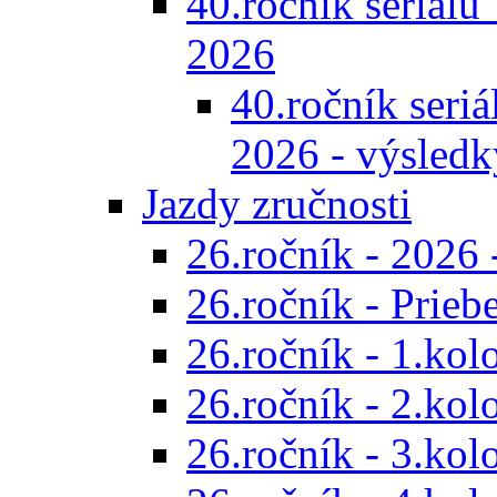
40.ročník seriálu 
2026
40.ročník seriál
2026 - výsledk
Jazdy zručnosti
26.ročník - 2026 
26.ročník - Prieb
26.ročník - 1.kol
26.ročník - 2.kol
26.ročník - 3.kol