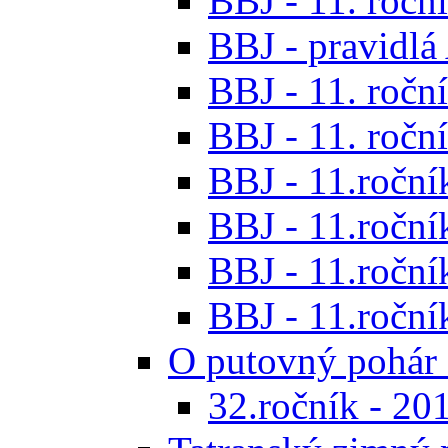
BBJ - 11. roční
BBJ - pravidl
BBJ - 11. roční
BBJ - 11. roční
BBJ - 11.ročník
BBJ - 11.ročník
BBJ - 11.ročník
BBJ - 11.roční
O putovný pohár 
32.ročník - 20