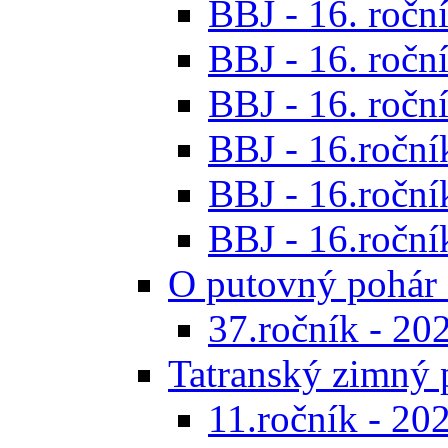
BBJ - 16. roční
BBJ - 16. roční
BBJ - 16. roční
BBJ - 16.ročník
BBJ - 16.roční
BBJ - 16.ročník
O putovný pohár 
37.ročník - 20
Tatranský zimný 
11.ročník - 20