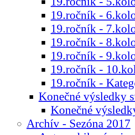
19.ročník - 5.kol
19.ročník - 6.kol
19.ročník - 7.kol
19.ročník - 8.kol
19.ročník - 9.kol
19.ročník - 10.ko
19.ročník - Kat
Konečné výsledky s
Konečné výsledk
Archív - Sezóna 2017