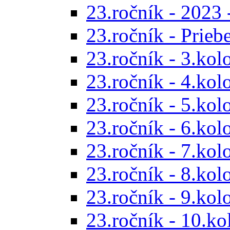
23.ročník - 2023 
23.ročník - Prieb
23.ročník - 3.kol
23.ročník - 4.kol
23.ročník - 5.kol
23.ročník - 6.kol
23.ročník - 7.kol
23.ročník - 8.kol
23.ročník - 9.kol
23.ročník - 10.ko