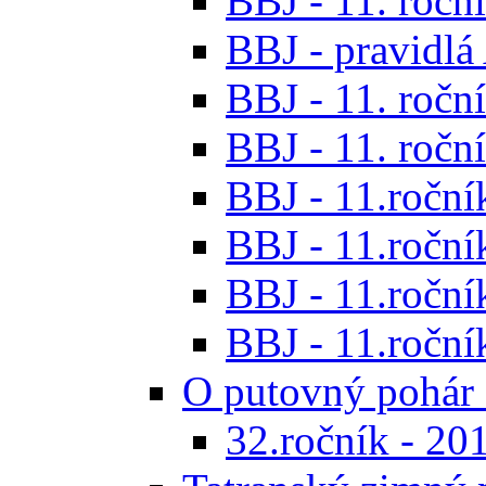
BBJ - 11. roční
BBJ - pravidl
BBJ - 11. roční
BBJ - 11. roční
BBJ - 11.ročník
BBJ - 11.ročník
BBJ - 11.ročník
BBJ - 11.roční
O putovný pohár 
32.ročník - 20