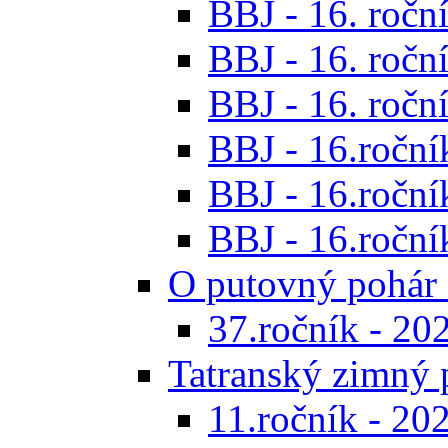
BBJ - 16. roční
BBJ - 16. roční
BBJ - 16. roční
BBJ - 16.ročník
BBJ - 16.roční
BBJ - 16.ročník
O putovný pohár 
37.ročník - 20
Tatranský zimný 
11.ročník - 20