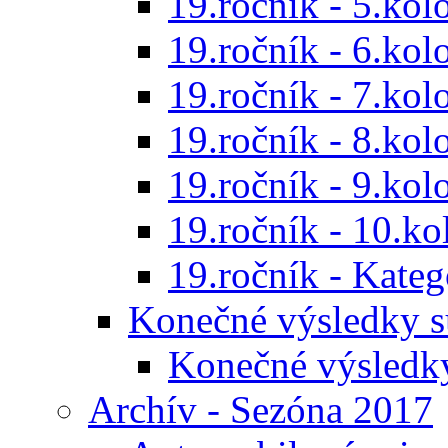
19.ročník - 5.kol
19.ročník - 6.kol
19.ročník - 7.kol
19.ročník - 8.kol
19.ročník - 9.kol
19.ročník - 10.ko
19.ročník - Kat
Konečné výsledky s
Konečné výsledk
Archív - Sezóna 2017