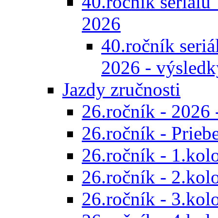
40.ročník seriálu 
2026
40.ročník seriál
2026 - výsledk
Jazdy zručnosti
26.ročník - 2026 
26.ročník - Prieb
26.ročník - 1.kol
26.ročník - 2.kol
26.ročník - 3.kol