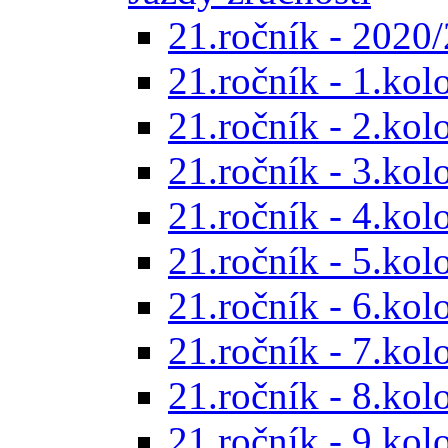
21.ročník - 2020/
21.ročník - 1.kol
21.ročník - 2.kol
21.ročník - 3.kol
21.ročník - 4.kol
21.ročník - 5.kol
21.ročník - 6.kol
21.ročník - 7.kol
21.ročník - 8.kol
21.ročník - 9.kol