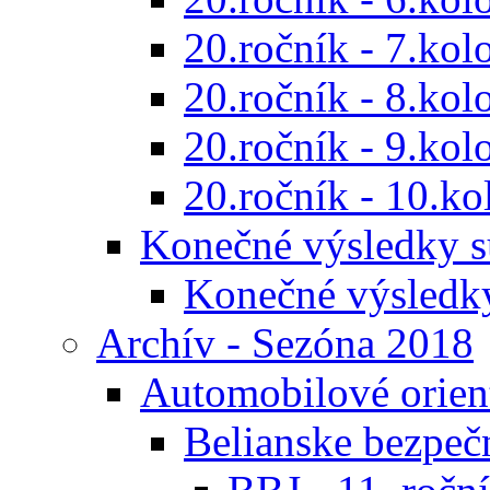
20.ročník - 7.kol
20.ročník - 8.kol
20.ročník - 9.kol
20.ročník - 10.ko
Konečné výsledky s
Konečné výsledk
Archív - Sezóna 2018
Automobilové orien
Belianske bezpeč