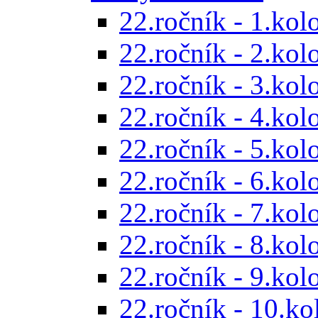
22.ročník - 1.kol
22.ročník - 2.kol
22.ročník - 3.kol
22.ročník - 4.kol
22.ročník - 5.kol
22.ročník - 6.kol
22.ročník - 7.kol
22.ročník - 8.kol
22.ročník - 9.kol
22.ročník - 10.ko