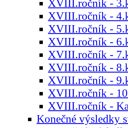
XVIII.ročník - 3.
XVIII.ročník - 4.
XVIII.ročník - 5.
XVIII.ročník - 6.
XVIII.ročník - 7.
XVIII.ročník - 8.
XVIII.ročník - 9.
XVIII.ročník - 10
XVIII.ročník - 
Konečné výsledky s