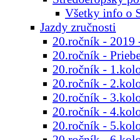
Všetky info o
Jazdy zručnosti
20.ročník - 2019 
20.ročník - Prieb
20.ročník - 1.kol
20.ročník - 2.kol
20.ročník - 3.kol
20.ročník - 4.kol
20.ročník - 5.kol
20.ročník - 6.kol