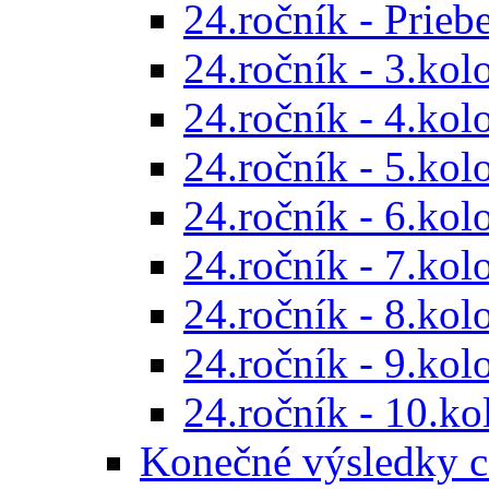
24.ročník - Prieb
24.ročník - 3.kol
24.ročník - 4.kol
24.ročník - 5.kol
24.ročník - 6.kol
24.ročník - 7.kol
24.ročník - 8.kol
24.ročník - 9.kol
24.ročník - 10.ko
Konečné výsledky c