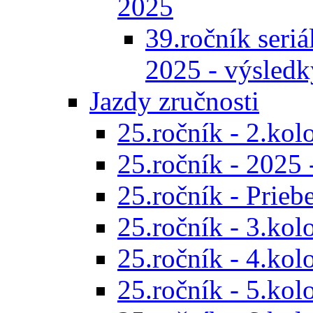
2025
39.ročník seriál
2025 - výsledk
Jazdy zručnosti
25.ročník - 2.kol
25.ročník - 2025 
25.ročník - Prieb
25.ročník - 3.kol
25.ročník - 4.kol
25.ročník - 5.kol