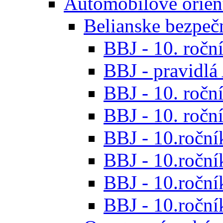
Automobilové orien
Belianske bezpeč
BBJ - 10. roční
BBJ - pravidl
BBJ - 10. roční
BBJ - 10. roční
BBJ - 10.roční
BBJ - 10.roční
BBJ - 10.ročník
BBJ - 10.roční