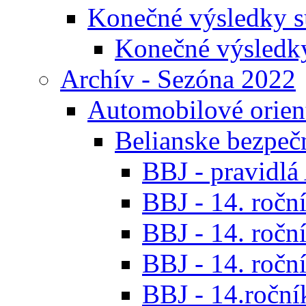
Konečné výsledky s
Konečné výsledk
Archív - Sezóna 2022
Automobilové orien
Belianske bezpeč
BBJ - pravidl
BBJ - 14. roční
BBJ - 14. roční
BBJ - 14. roční
BBJ - 14.ročník